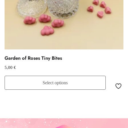
Garden of Roses Tiny Bites
5,00
€
Select options