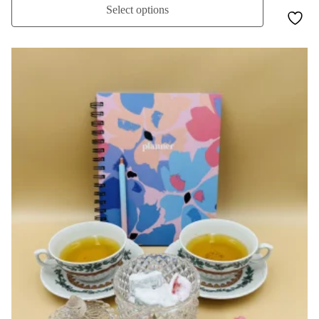
Select options