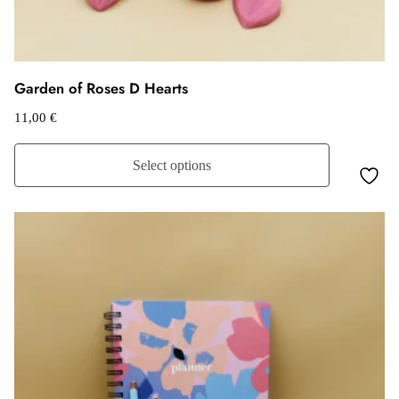
Garden of Roses D Hearts
11,00
€
Select options