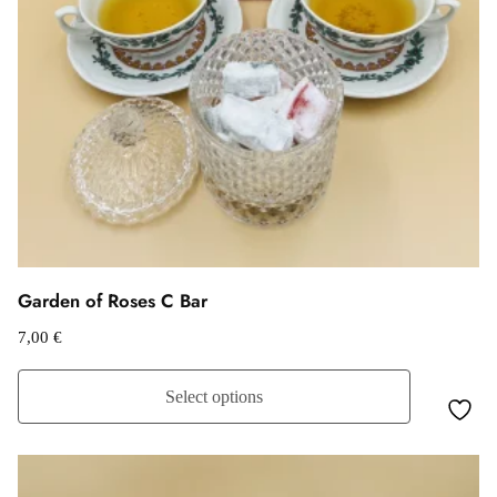
Garden of Roses C Bar
7,00
€
Select options