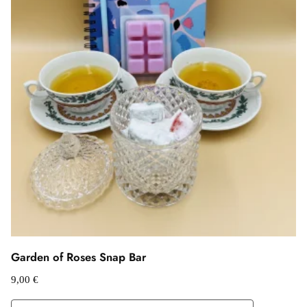
Garden of Roses Snap Bar
9,00
€