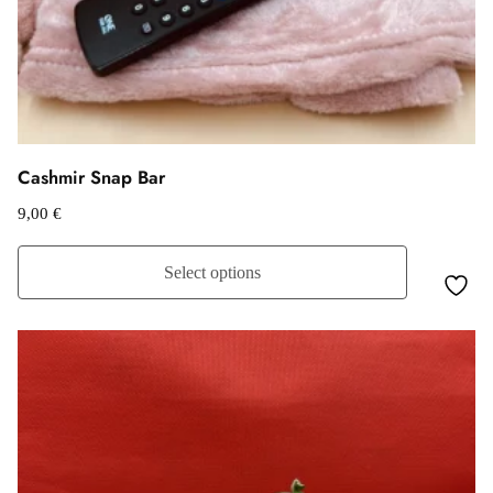
Cashmir Snap Bar
9,00
€
Select options