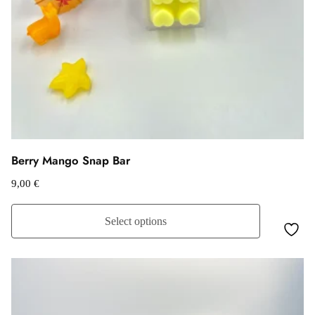
Berry Mango Snap Bar
9,00
€
Select options