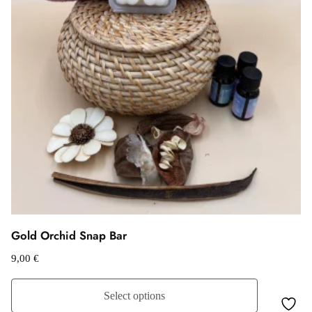
Gold Orchid Snap Bar
9,00
€
Select options