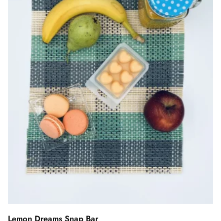
Lemon Dreams Snap Bar