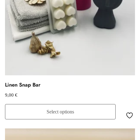
Linen Snap Bar
9,00
€
Select options