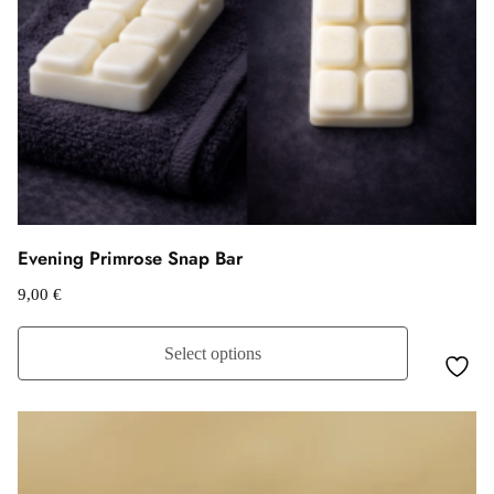
Evening Primrose Snap Bar
9,00
€
Select options