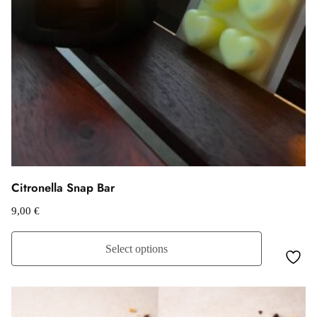
Citronella Snap Bar
9,00
€
Select options