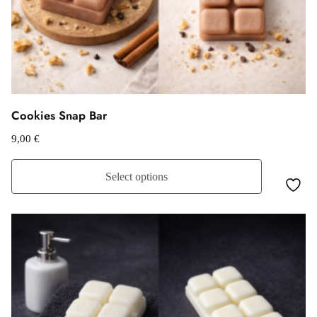
Cookies Snap Bar
9,00
€
Select options