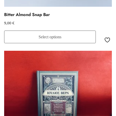
Bitter Almond Snap Bar
9,00
€
Select options