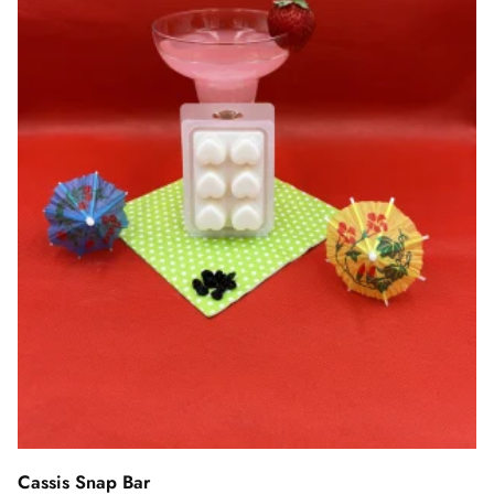
Cassis Snap Bar