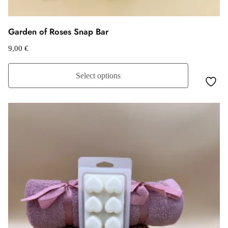
Garden of Roses Snap Bar
9,00
€
Select options