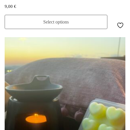
9,00
€
Select options