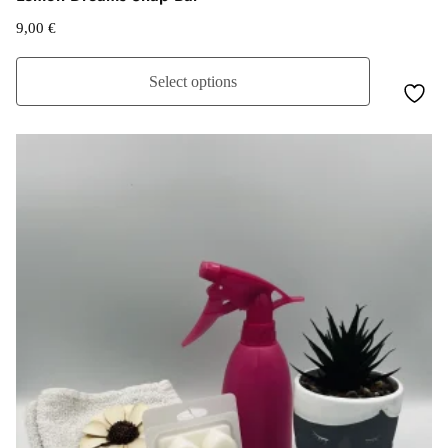
9,00
€
Select options