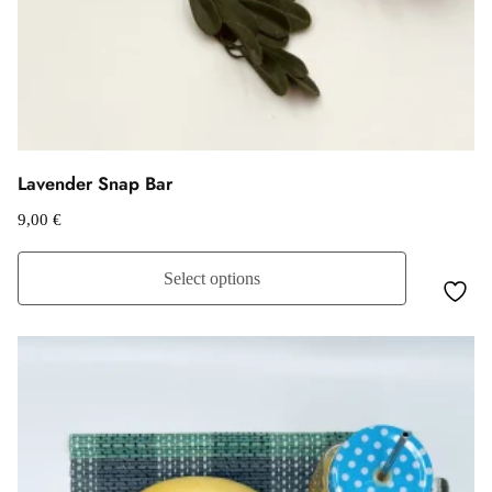
Lavender Snap Bar
9,00
€
Select options