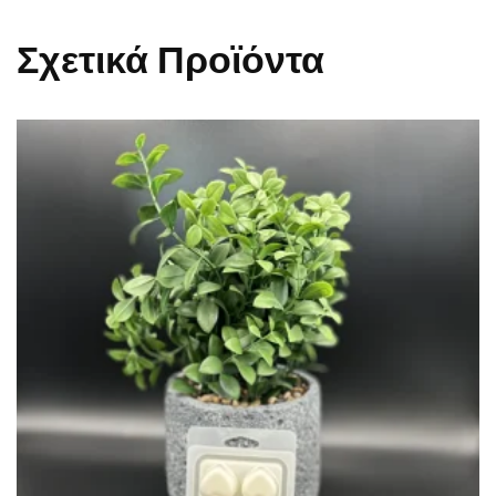
Σχετικά Προϊόντα