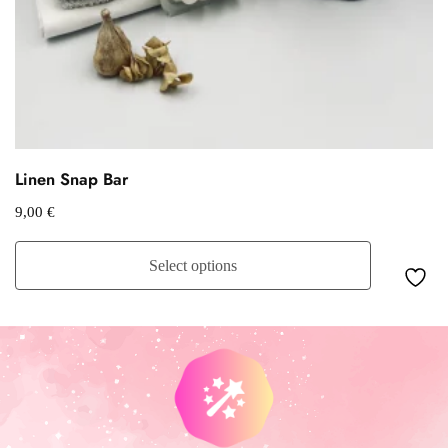
Linen Snap Bar
9,00
€
Select options