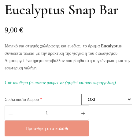
Eucalyptus Snap Bar
9,00
€
Ιδανικό για στιγμές χαλάρωσης και ευεξίας, το άρωμα
Eucalyptus
συνδέεται τέλεια με την πρακτική της γιόγκα ή του διαλογισμού.
Δημιουργεί ένα ήρεμο περιβάλλον που βοηθά στη συγκέντρωση και την
εσωτερική γαλήνη.
1 σε απόθεμα (επιπλέον μπορεί να ζητηθεί κατόπιν παραγγελίας)
Συσκευασία Δώρου
*
Eucalyptus
–
+
Snap
Bar
ποσότητα
Προσθήκη στο καλάθι