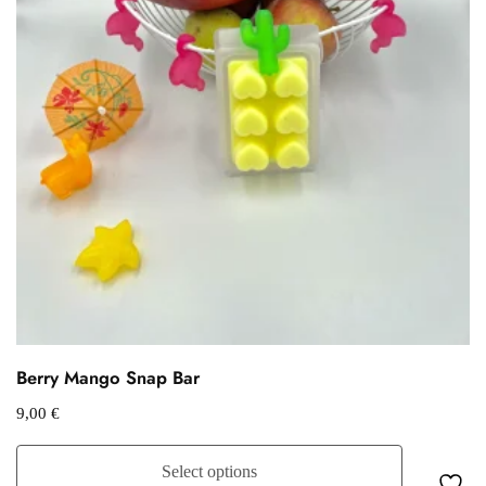
Berry Mango Snap Bar
9,00
€
Select options