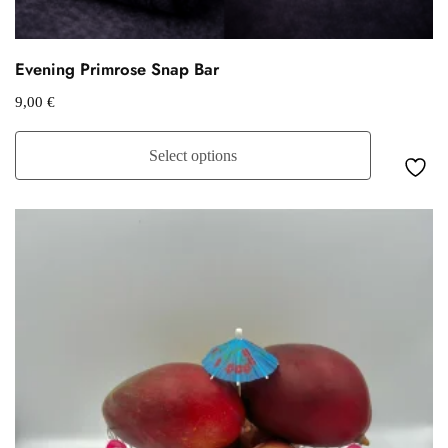
Evening Primrose Snap Bar
9,00
€
Select options