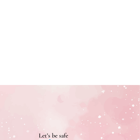
Let’s be safe