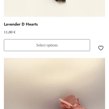
Lavender D Hearts
11,00
€
Select options