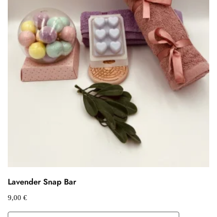
Lavender Snap Bar
9,00
€