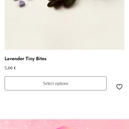
Lavender Tiny Bites
5,00
€
Select options