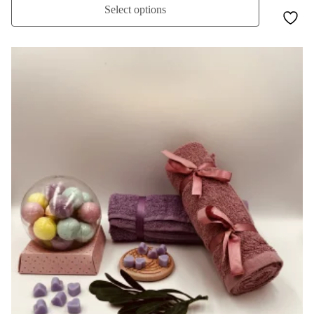
Select options