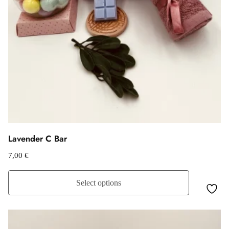
Lavender C Bar
7,00
€
Select options