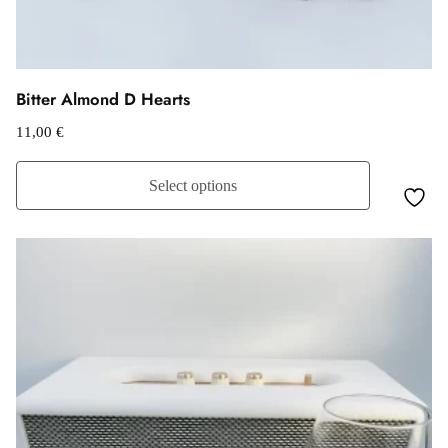
Bitter Almond D Hearts
11,00
€
Select options