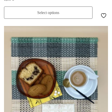
Select options