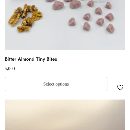
Bitter Almond Tiny Bites
5,00
€
Select options