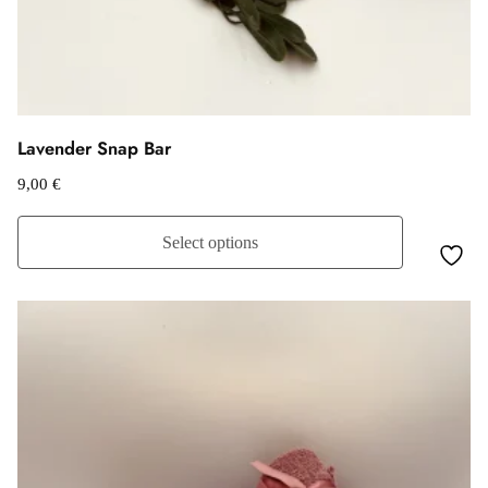
Lavender Snap Bar
9,00
€
Select options