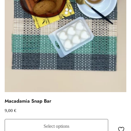
Macadamia Snap Bar
9,00
€
Select options