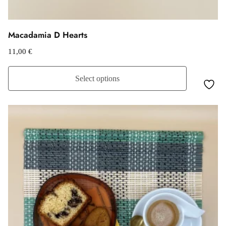
Macadamia D Hearts
11,00
€
Select options