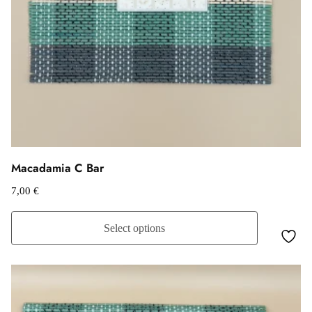
Macadamia C Bar
7,00
€
Select options