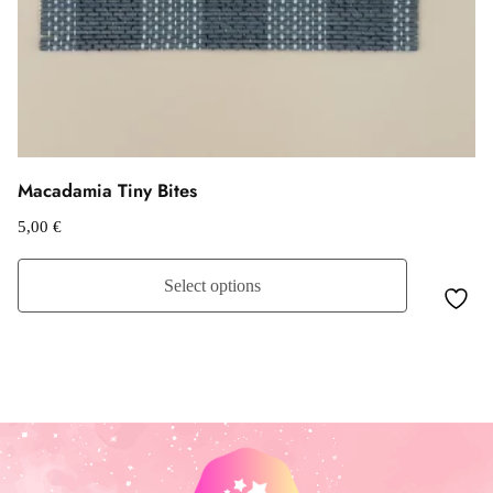
Macadamia Tiny Bites
5,00
€
Select options