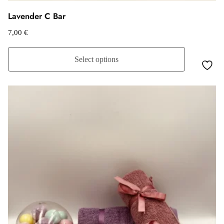
Lavender C Bar
7,00
€
Select options