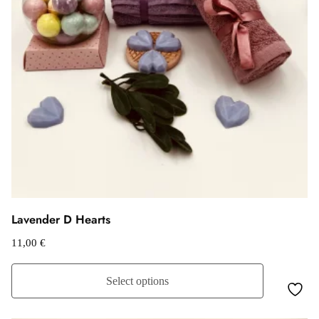
Lavender D Hearts
11,00
€
Select options