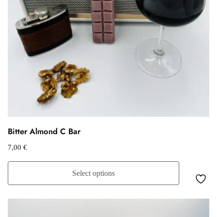
Bitter Almond C Bar
7,00
€
Select options