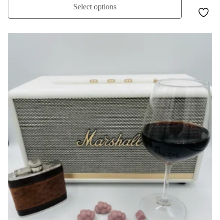
Select options