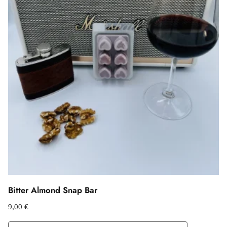
Bitter Almond Snap Bar
9,00
€