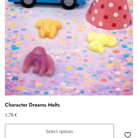
Character Dreams Melts
1,70
€
Select options