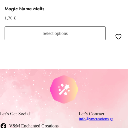
Magic Name Melts
1,70
€
Select options
Let’s Get Social
Let’s Contact
info@vmcreations.gr
V&M Enchanted Creations