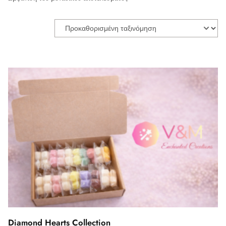
Diamond Hearts Collection