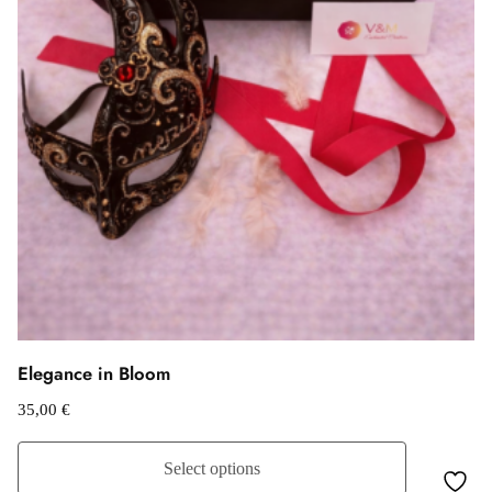
Elegance in Bloom
35,00
€
Select options