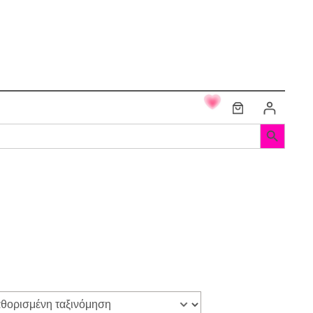
Search Button