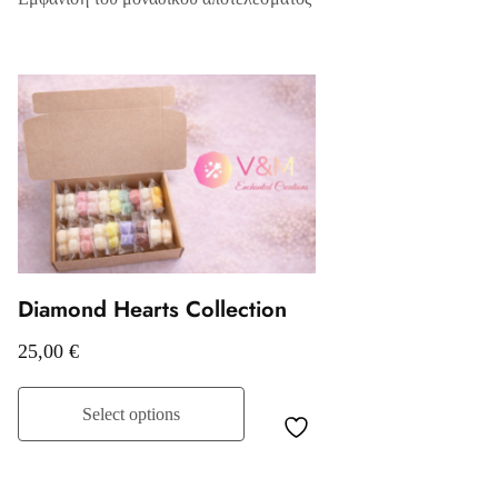
Diamond Hearts Collection
25,00
€
Select options