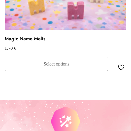
Magic Name Melts
1,70
€
Select options