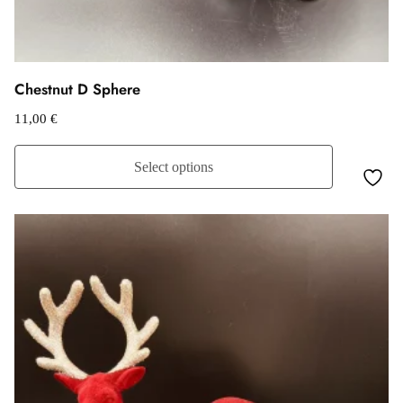
Chestnut D Sphere
11,00
€
Select options