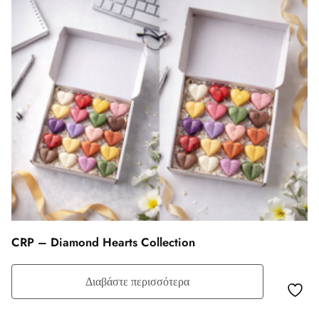
CRP – Diamond Hearts Collection
Διαβάστε περισσότερα