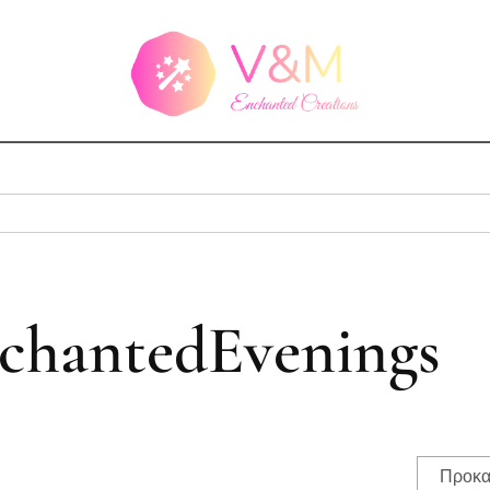
chantedEvenings