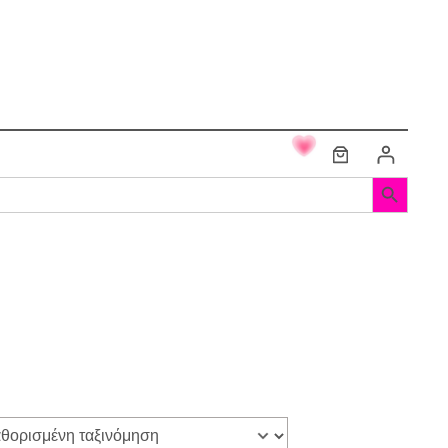
Search Button