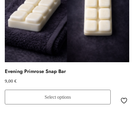
Evening Primrose Snap Bar
9,00
€
Select options