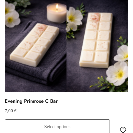
Evening Primrose C Bar
7,00
€
Select options