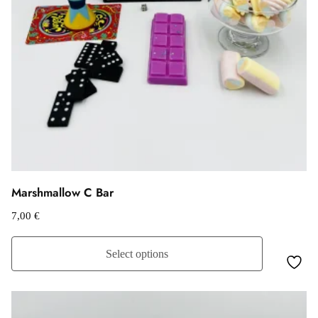
Marshmallow C Bar
7,00
€
Select options