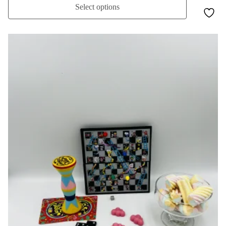
Select options