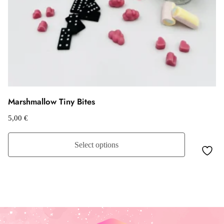
Marshmallow Tiny Bites
5,00
€
Select options