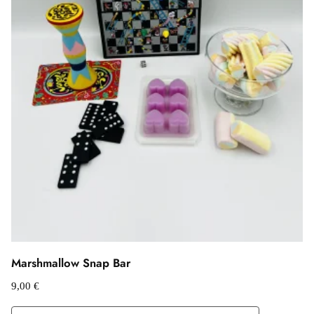
Marshmallow Snap Bar
9,00
€