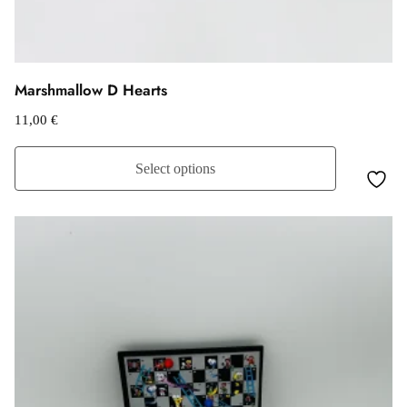
Marshmallow D Hearts
11,00
€
Select options