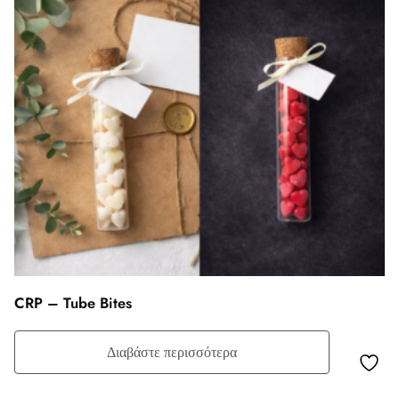
CRP – Tube Bites
Διαβάστε περισσότερα