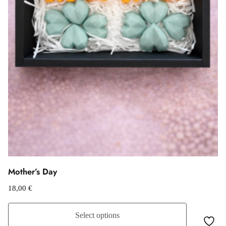
Mother’s Day
18,00
€
Select options