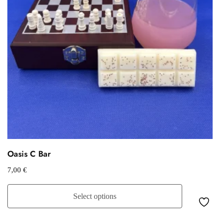
Oasis C Bar
7,00
€
Select options