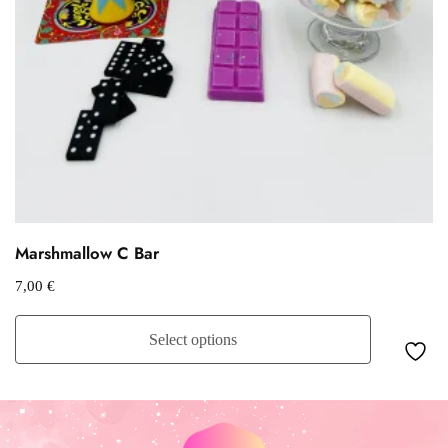
Marshmallow C Bar
7,00
€
Select options