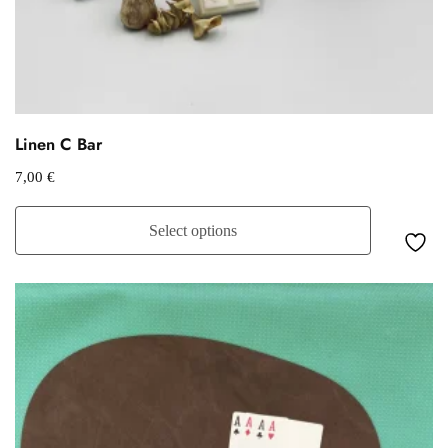
Linen C Bar
7,00
€
Select options