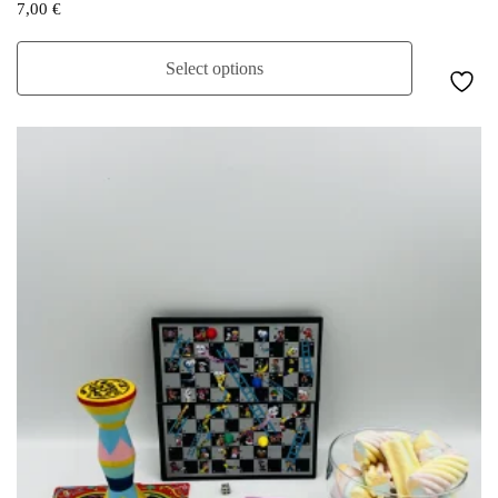
7,00
€
Select options