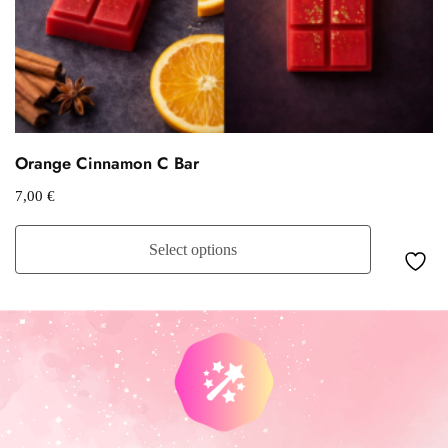
Orange Cinnamon C Bar
7,00
€
Select options