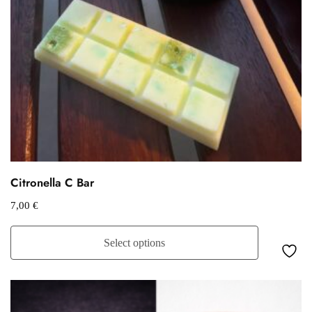
Citronella C Bar
7,00
€
Select options