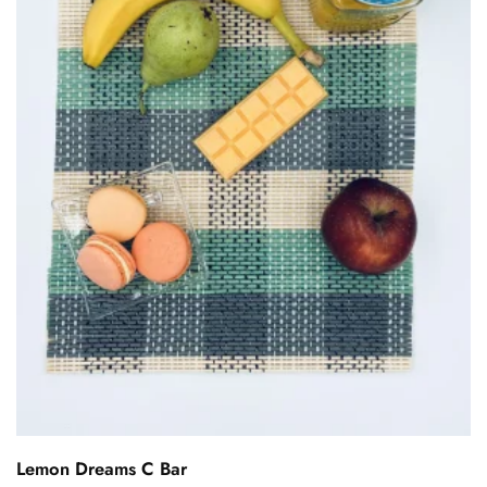
Lemon Dreams C Bar