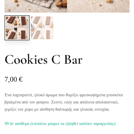
Cookies C Bar
7,00
€
Ένα λαχταριστό, γλυκό άρωμα που θυμίζει φρεσκοψημένα μπισκότα
βγαλμένα από τον φούρνο. Ζεστό, cozy και απόλυτα απολαυστικό,
γεμίζει τον χώρο με αίσθηση θαλπωρής και γλυκιάς ευτυχίας.
99 σε απόθεμα (επιπλέον μπορεί να ζητηθεί κατόπιν παραγγελίας)