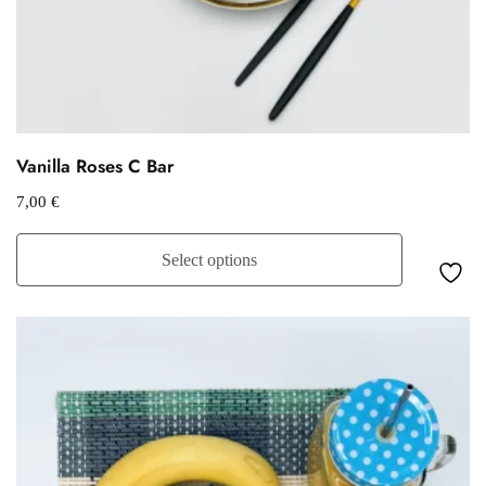
Vanilla Roses C Bar
7,00
€
Select options