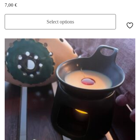
7,00
€
Select options