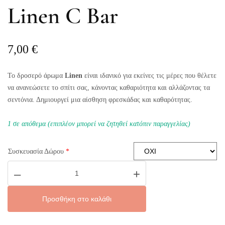
Linen C Bar
7,00
€
Το δροσερό άρωμα
Linen
είναι ιδανικό για εκείνες τις μέρες που θέλετε
να ανανεώσετε το σπίτι σας, κάνοντας καθαριότητα και αλλάζοντας τα
σεντόνια. Δημιουργεί μια αίσθηση φρεσκάδας και καθαρότητας.
1 σε απόθεμα (επιπλέον μπορεί να ζητηθεί κατόπιν παραγγελίας)
Συσκευασία Δώρου
*
Linen
–
+
C
Bar
ποσότητα
Προσθήκη στο καλάθι