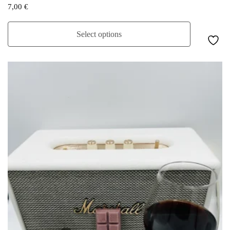
7,00
€
Select options