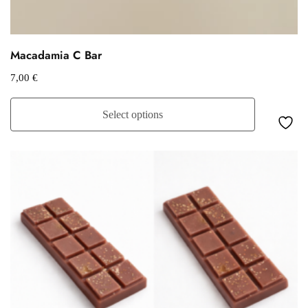
Macadamia C Bar
7,00
€
Select options