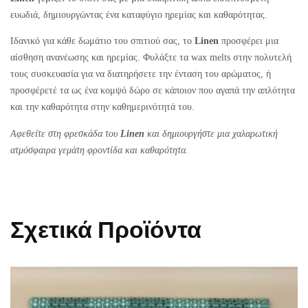
ευωδιά, δημιουργώντας ένα καταφύγιο ηρεμίας και καθαρότητας.
Ιδανικό για κάθε δωμάτιο του σπιτιού σας, το
Linen
προσφέρει μια
αίσθηση ανανέωσης και ηρεμίας. Φυλάξτε τα wax melts στην πολυτελή
τους συσκευασία για να διατηρήσετε την ένταση του αρώματος, ή
προσφέρετέ τα ως ένα κομψό δώρο σε κάποιον που αγαπά την απλότητα
και την καθαρότητα στην καθημερινότητά του.
Αφεθείτε στη φρεσκάδα του
Linen
και δημιουργήστε μια χαλαρωτική
ατμόσφαιρα γεμάτη φροντίδα και καθαρότητα.
Σχετικά Προϊόντα