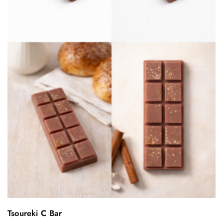
Tsoureki C Bar