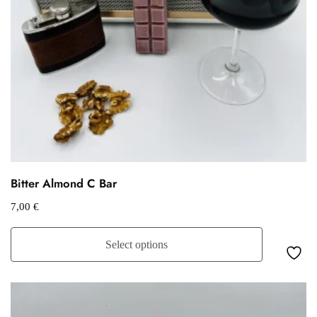
Bitter Almond C Bar
7,00
€
Select options