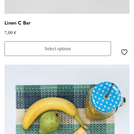
Linen C Bar
7,00
€
Select options