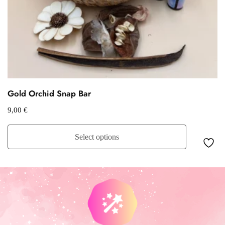
Gold Orchid Snap Bar
9,00
€
Select options