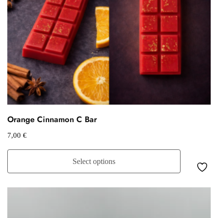
Orange Cinnamon C Bar
7,00
€
Select options