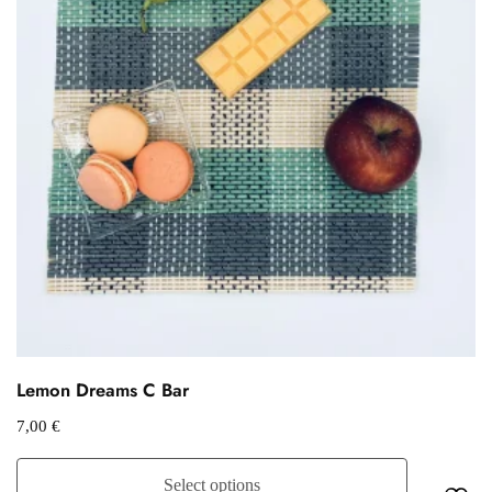
Lemon Dreams C Bar
7,00
€
Select options