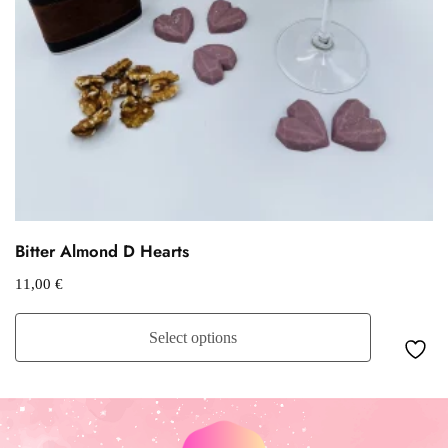
Bitter Almond D Hearts
11,00
€
Select options