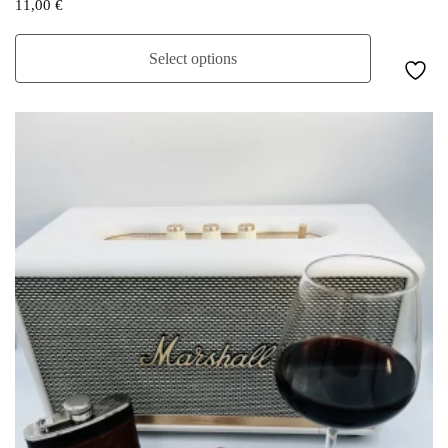
11,00
€
Select options