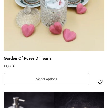
Garden Of Roses D Hearts
11,00
€
Select options