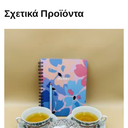
Σχετικά Προϊόντα