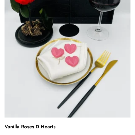
Vanilla Roses D Hearts