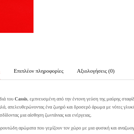
ή
Επιπλέον πληροφορίες
Αξιολογήσεις (0)
διά του
Cassis
, εμπνευσμένη από την έντονη γεύση της μαύρης σταφίδ
αλά, απελευθερώνοντας ένα ζωηρό και δροσερό άρωμα με νότες γλυκύ
σδίδοντας μια αίσθηση ζωντάνιας και ενέργειας.
, φρουτώδη αρώματα που γεμίζουν τον χώρο με μια φυσική και αναζωο