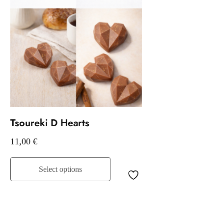
Tsoureki D Hearts
11,00
€
Select options