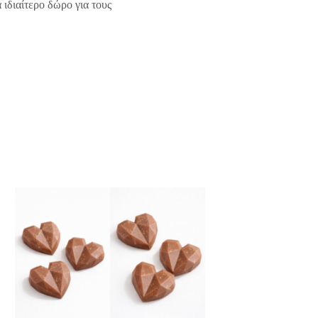
ιδιαίτερο δώρο για τους