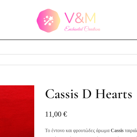
Cassis D Hearts
11,00
€
Το έντονο και φρουτώδες άρωμα
Cassis
ταιριά