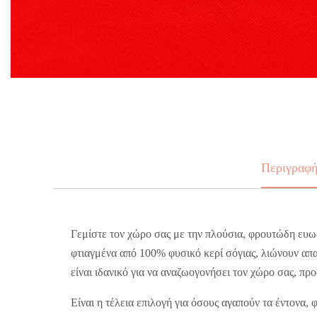
Περιγραφ
Γεμίστε τον χώρο σας με την πλούσια, φρουτώδη ευω
φτιαγμένα από 100% φυσικό κερί σόγιας, λιώνουν απ
είναι ιδανικό για να αναζωογονήσει τον χώρο σας, προ
Είναι η τέλεια επιλογή για όσους αγαπούν τα έντονα