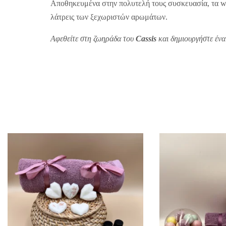
Αποθηκευμένα στην πολυτελή τους συσκευασία, τα w
λάτρεις των ξεχωριστών αρωμάτων.
Αφεθείτε στη ζωηράδα του
Cassis
και δημιουργήστε ένα