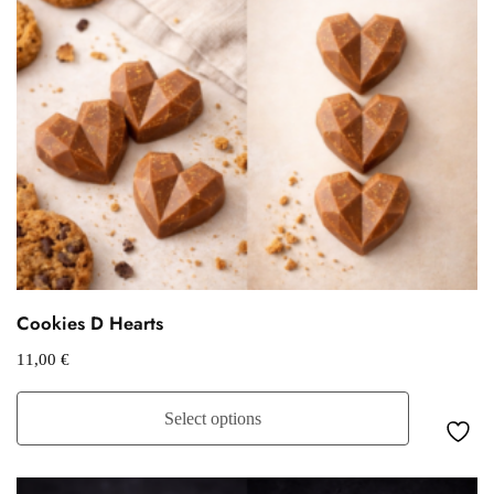
Cookies D Hearts
11,00
€
Select options