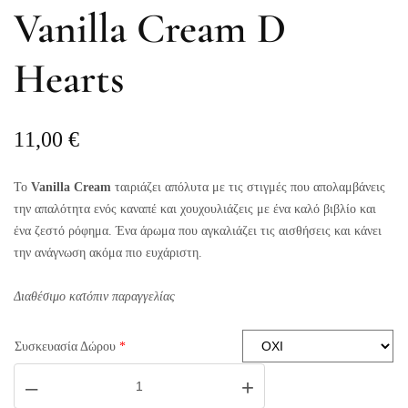
Vanilla Cream D
Hearts
11,00
€
Το
Vanilla Cream
ταιριάζει απόλυτα με τις στιγμές που απολαμβάνεις
την απαλότητα ενός καναπέ και χουχουλιάζεις με ένα καλό βιβλίο και
ένα ζεστό ρόφημα. Ένα άρωμα που αγκαλιάζει τις αισθήσεις και κάνει
την ανάγνωση ακόμα πιο ευχάριστη.
Διαθέσιμο κατόπιν παραγγελίας
Συσκευασία Δώρου
*
Vanilla
–
+
Cream
D