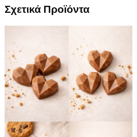
Σχετικά Προϊόντα