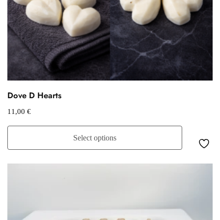
Dove D Hearts
11,00
€
Select options