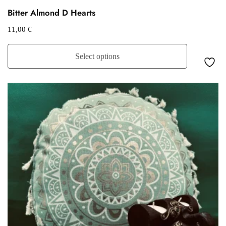
Bitter Almond D Hearts
11,00
€
Select options