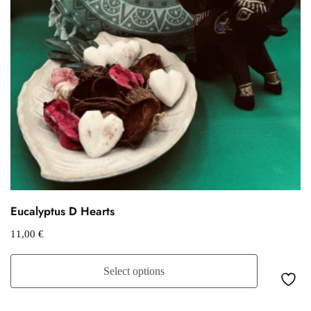
Eucalyptus D Hearts
11,00
€
Select options