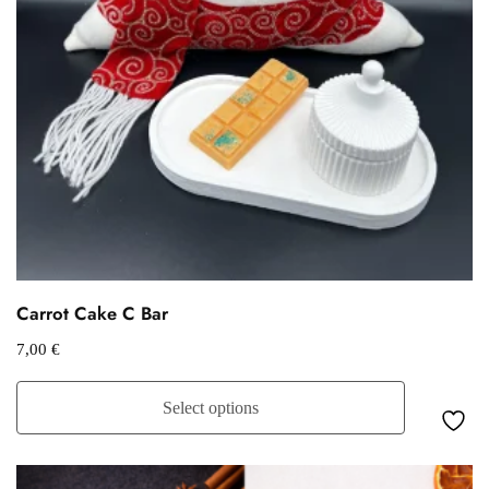
Carrot Cake C Bar
7,00
€
Select options