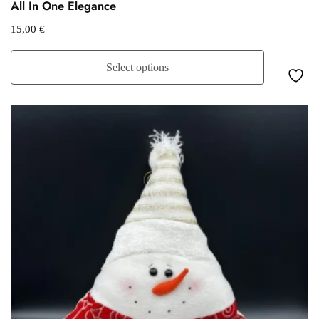
All In One Elegance
15,00
€
Select options