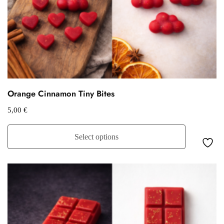
Orange Cinnamon Tiny Bites
5,00
€
Select options