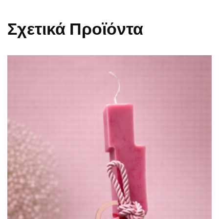
Σχετικά Προϊόντα