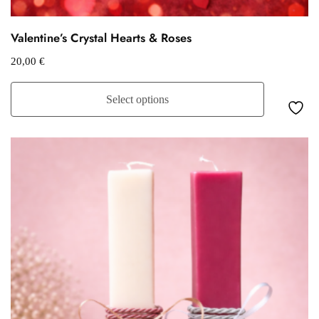
Valentine’s Crystal Hearts & Roses
20,00
€
Select options