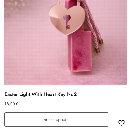
Easter Light With Heart Key No2
18,00
€
Select options