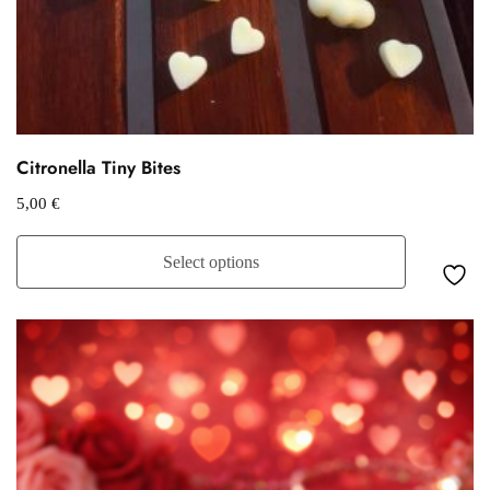
Citronella Tiny Bites
5,00
€
Select options