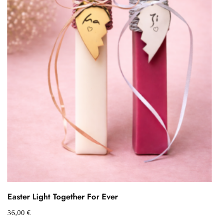
Easter Light Together For Ever
36,00
€