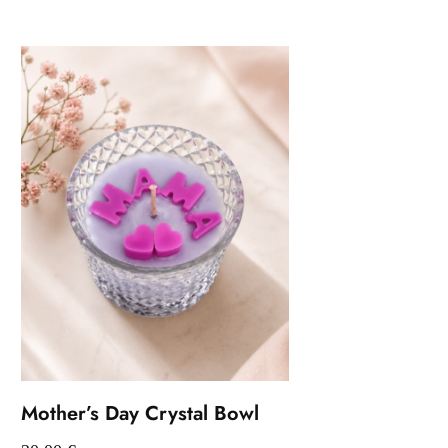
Mother’s Day Crystal Bowl