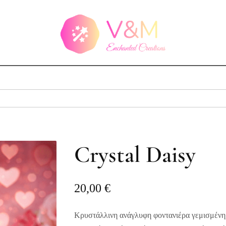
Crystal Daisy
20,00
€
Κρυστάλλινη ανάγλυφη φοντανιέρα γεμισμένη 