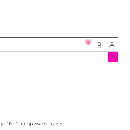
Search Button
με 100% φυτική σόγια σε σχέδιο