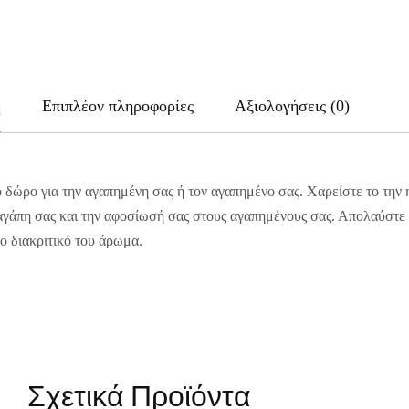
ή
Επιπλέον πληροφορίες
Αξιολογήσεις (0)
ό δώρο για την αγαπημένη σας ή τον αγαπημένο σας. Χαρείστε το την
ν αγάπη σας και την αφοσίωσή σας στους αγαπημένους σας. Απολαύστ
ο διακριτικό του άρωμα.
Σχετικά Προϊόντα