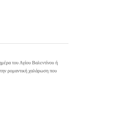
 ημέρα του Αγίου Βαλεντίνου ή
ε την ρομαντική χαλάρωση που