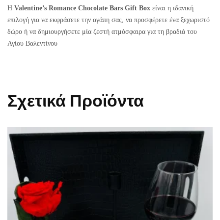
Η
Valentine’s Romance Chocolate Bars Gift Box
είναι η ιδανική
επιλογή για να εκφράσετε την αγάπη σας, να προσφέρετε ένα ξεχωριστό
δώρο ή να δημιουργήσετε μία ζεστή ατμόσφαιρα για τη βραδιά του
Αγίου Βαλεντίνου
Σχετικά Προϊόντα