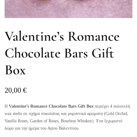
Valentine’s Romance
Chocolate Bars Gift
Box
20,00
€
Η
Valentine’s Romance Chocolate Bars Gift Box
περιέχει 4 πολυτελή
wax melts σε σχήμα σοκολάτας και ρομαντικά αρώματα (Gold Orchid,
Vanilla Roses, Garden of Roses, Bourbon Whiskey). Ένα ξεχωριστό
δώρο για την ημέρα του Αγίου Βαλεντίνου.