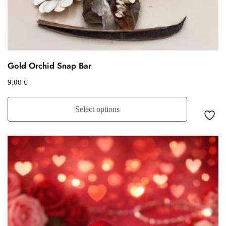
Gold Orchid Snap Bar
9,00
€
Select options