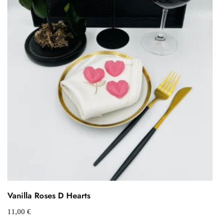
Vanilla Roses D Hearts
11,00
€