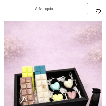
Select options