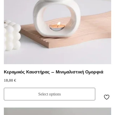
Κεραμικός Καυστήρας – Μινιμαλιστική Ομορφιά
18,00
€
Select options