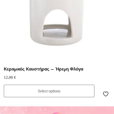
Κεραμικός Καυστήρας – Ήρεμη Φλόγα
12,00
€
Select options