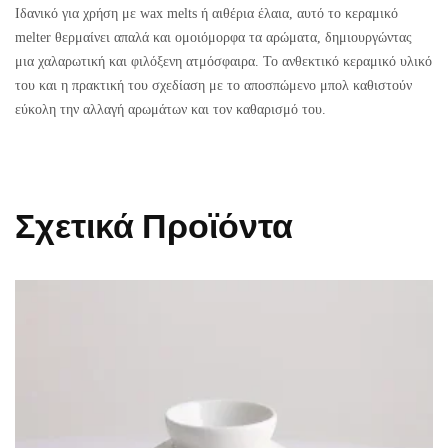
Ιδανικό για χρήση με wax melts ή αιθέρια έλαια, αυτό το κεραμικό
melter θερμαίνει απαλά και ομοιόμορφα τα αρώματα, δημιουργώντας
μια χαλαρωτική και φιλόξενη ατμόσφαιρα. Το ανθεκτικό κεραμικό υλικό
του και η πρακτική του σχεδίαση με το αποσπώμενο μπολ καθιστούν
εύκολη την αλλαγή αρωμάτων και τον καθαρισμό του.
Σχετικά Προϊόντα