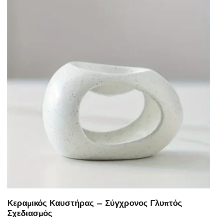
Κεραμικός Καυστήρας – Σύγχρονος Γλυπτός
Σχεδιασμός