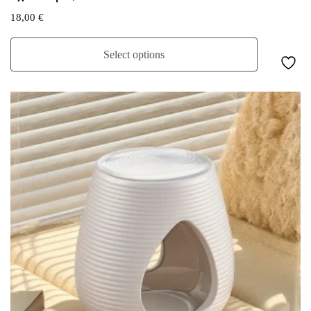
18,00
€
Select options