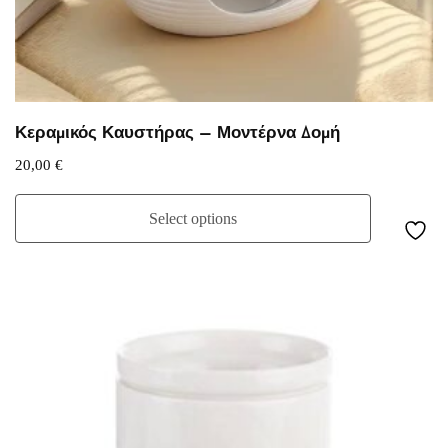
Κεραμικός Καυστήρας – Μοντέρνα Δομή
20,00
€
Select options