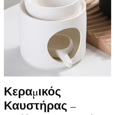
Κεραμικός
Καυστήρας –