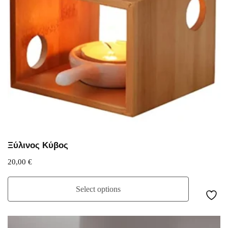
Ξύλινος Κύβος
20,00
€
Select options