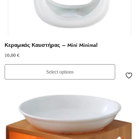
Κεραμικός Καυστήρας – Mini Minimal
10,00
€
Select options