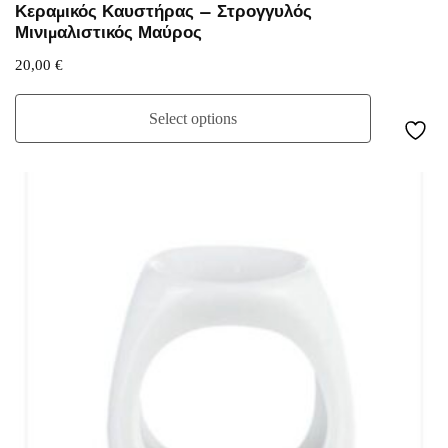
Κεραμικός Καυστήρας – Στρογγυλός
Μινιμαλιστικός Μαύρος
20,00
€
Select options