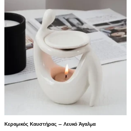
Κεραμικός Καυστήρας – Λευκό Άγαλμα