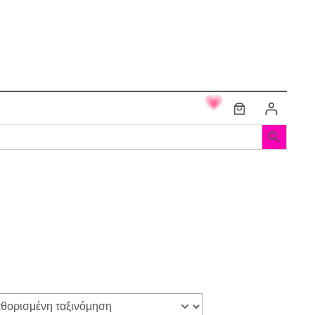
Search Button