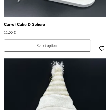
Carrot Cake D Sphere
11,00
€
Select options