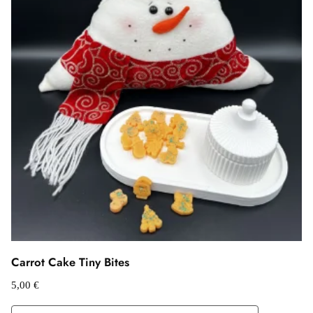
Carrot Cake Tiny Bites
5,00
€