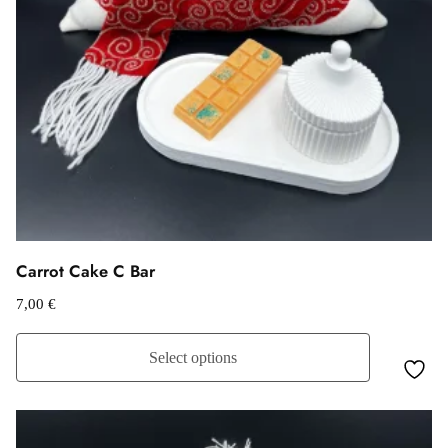
Carrot Cake C Bar
7,00
€
Select options