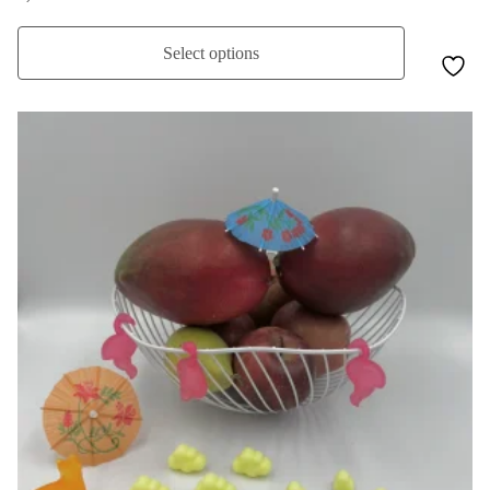
Select options