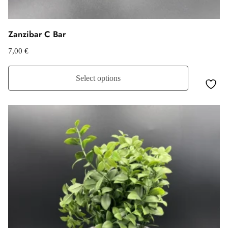
Zanzibar C Bar
7,00
€
Select options