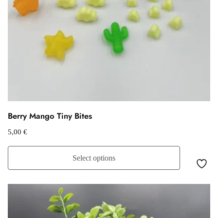
Berry Mango Tiny Bites
5,00
€
Select options