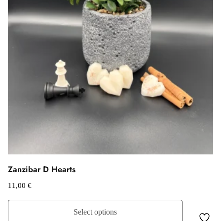
Zanzibar D Hearts
11,00
€
Select options