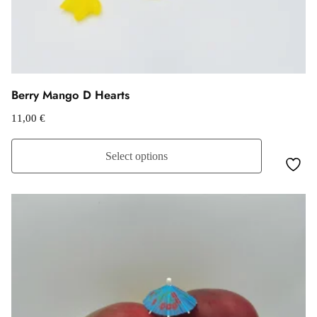
Berry Mango D Hearts
11,00
€
Select options