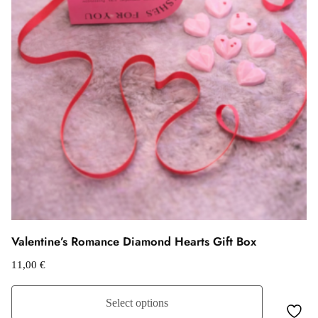
Valentine’s Romance Diamond Hearts Gift Box
11,00
€
Select options