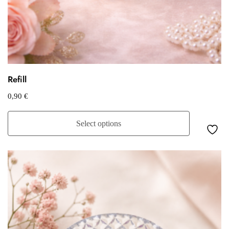
Refill
0,90
€
Select options