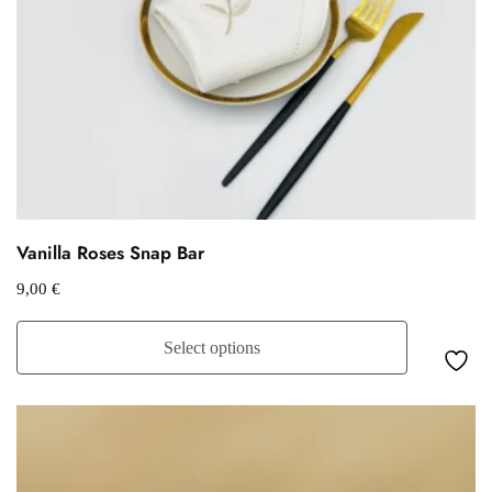
Vanilla Roses Snap Bar
9,00
€
Select options