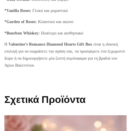
*Vanilla Roses:
Γλυκό και ρομαντικό
*Garden of Roses:
Κλασσικό και αιώνιο
*Bourbon Whiskey:
Ιδιαίτερο και αισθησιακό
Η
Valentine’s Romance Diamond Hearts Gift Box
είναι η ιδανική
επιλογή για να εκφράσετε την αγάπη σας, να προσφέρετε ένα ξεχωριστό
δώρο ή να δημιουργήσετε μία ζεστή ατμόσφαιρα για τη βραδιά του
Αγίου Βαλεντίνου
Σχετικά Προϊόντα