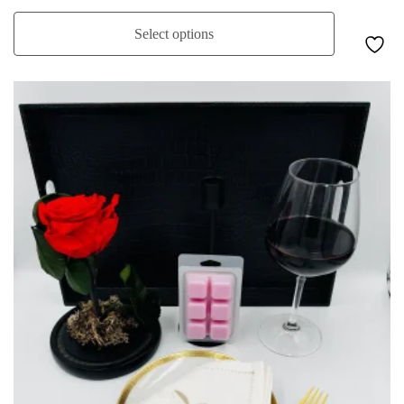
Select options