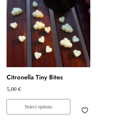
Citronella Tiny Bites
5,00
€
Select options