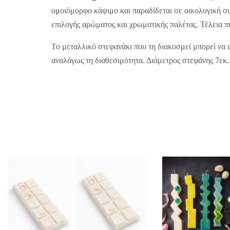
ομοιόμορφο κάψιμο και παραδίδεται σε οικολογική συ
επιλογής αρώματος και χρωματικής παλέτας. Τέλεια πι
Το μεταλλικό στεφανάκι που τη διακοσμεί μπορεί να ε
αναλόγως τη διαθεσιμότητα. Διάμετρος στεφάνης 7εκ.