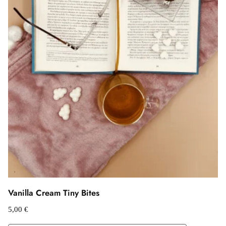
Vanilla Cream Tiny Bites
5,00
€