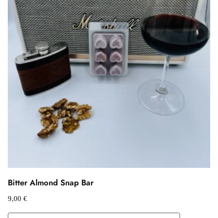
Bitter Almond Snap Bar
9,00
€