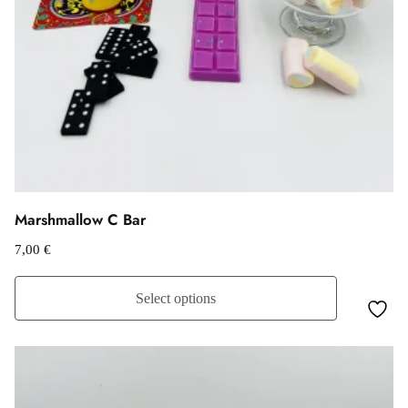
Marshmallow C Bar
7,00
€
Select options