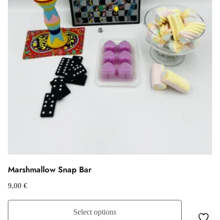
Marshmallow Snap Bar
9,00
€
Select options