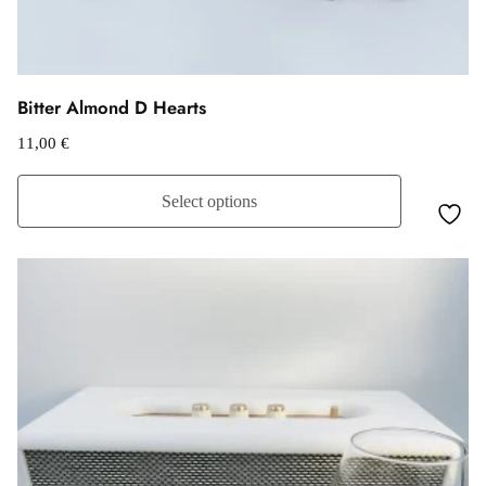
Bitter Almond D Hearts
11,00
€
Select options