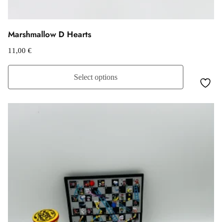
Marshmallow D Hearts
11,00
€
Select options