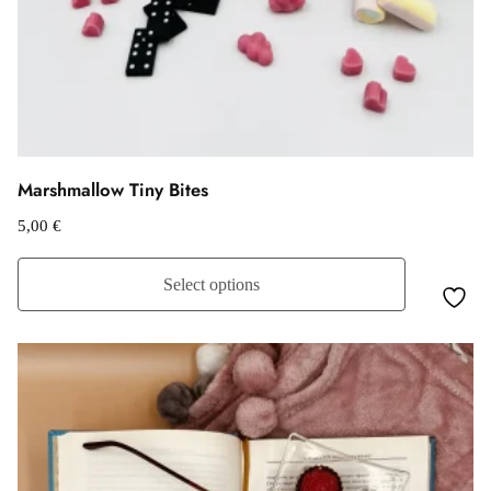
Marshmallow Tiny Bites
5,00
€
Select options