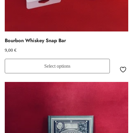
Bourbon Whiskey Snap Bar
9,00
€
Select options