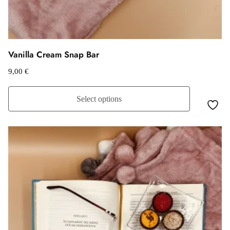
Vanilla Cream Snap Bar
9,00
€
Select options