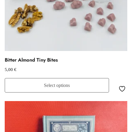
Bitter Almond Tiny Bites
5,00
€
Select options