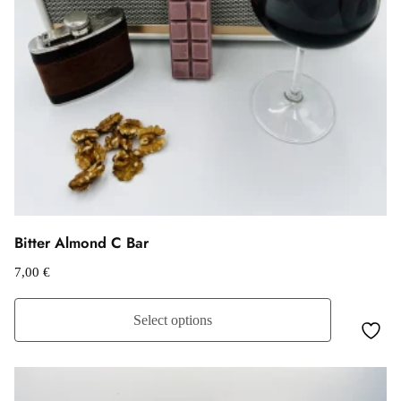
Bitter Almond C Bar
7,00
€
Select options