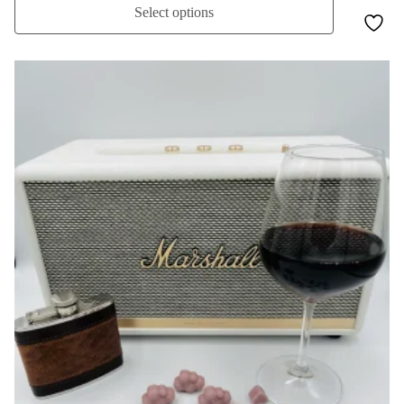
Select options